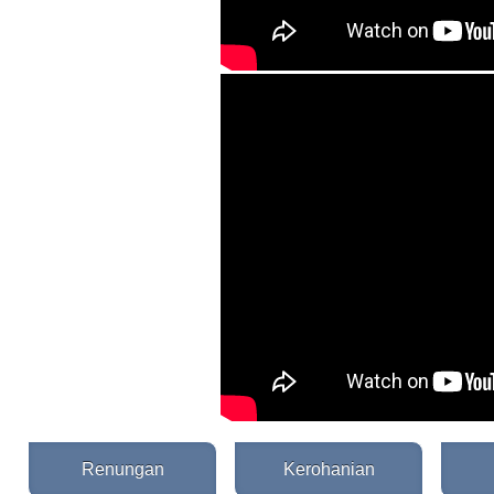
Renungan
Kerohanian